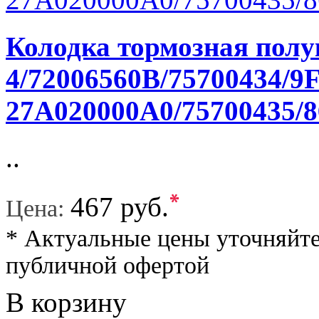
Колодка тормозная полу
4/72006560B/75700434/9F
27A020000A0/75700435/8
..
*
467 руб.
Цена:
* Актуальные цены уточняйте
публичной офертой
В корзину