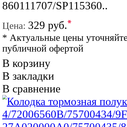
860111707/SP115360..
*
329 руб.
Цена:
* Актуальные цены уточняйте
публичной офертой
В корзину
В закладки
В сравнение