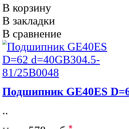
В корзину
В закладки
В сравнение
Подшипник GE40ES D=62
..