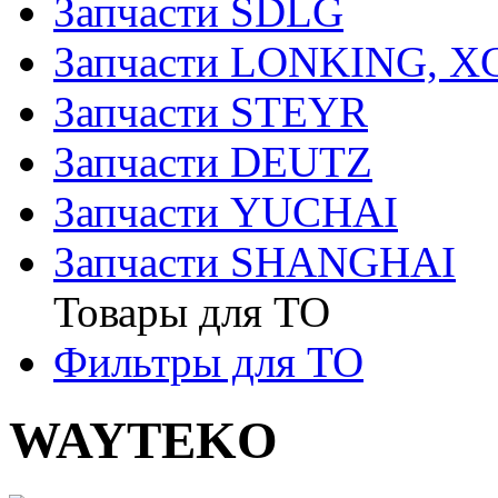
Запчасти SDLG
Запчасти LONKING, 
Запчасти STEYR
Запчасти DEUTZ
Запчасти YUCHAI
Запчасти SHANGHAI
Товары для ТО
Фильтры для ТО
WAYTEKO