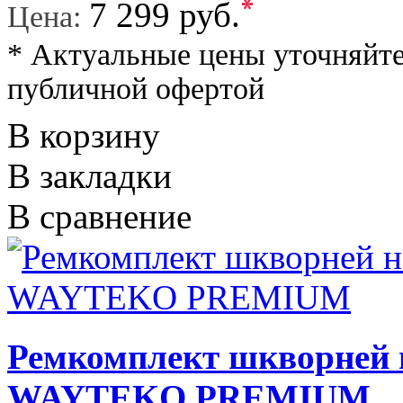
*
7 299 руб.
Цена:
* Актуальные цены уточняйте
публичной офертой
В корзину
В закладки
В сравнение
Ремкомплект шкворней н
WAYTEKO PREMIUM