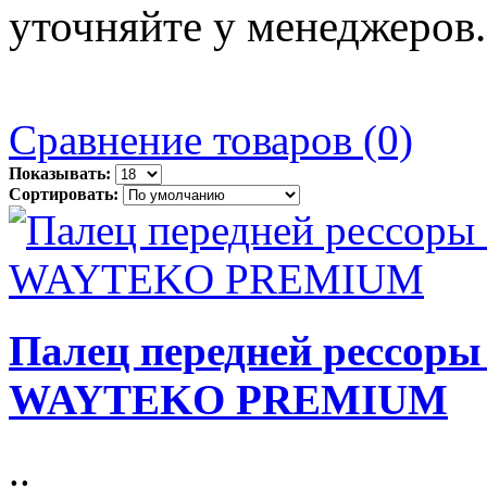
уточняйте у менеджеров.
Сравнение товаров (0)
Показывать:
Сортировать:
Палец передней рессоры
WAYTEKO PREMIUM
..