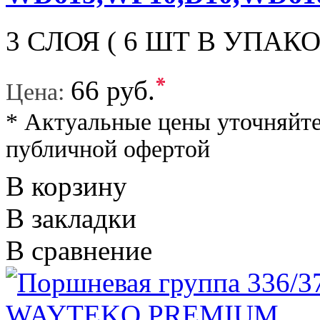
3 СЛОЯ ( 6 ШТ В УПАКОВ
*
66 руб.
Цена:
* Актуальные цены уточняйте
публичной офертой
В корзину
В закладки
В сравнение