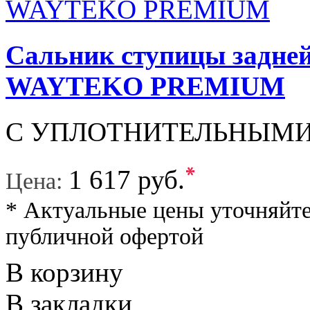
Сальник ступицы задней
WAYTEKO PREMIUM
С УПЛОТНИТЕЛЬНЫМИ
*
1 617 руб.
Цена:
* Актуальные цены уточняйте
публичной офертой
В корзину
В закладки