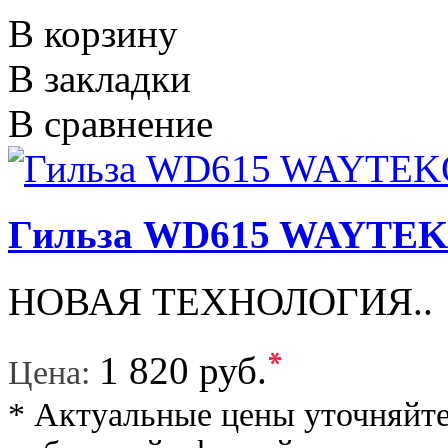
В корзину
В закладки
В сравнение
Гильза WD615 WAYTE
НОВАЯ ТЕХНОЛОГИЯ..
*
1 820 руб.
Цена:
* Актуальные цены уточняйте