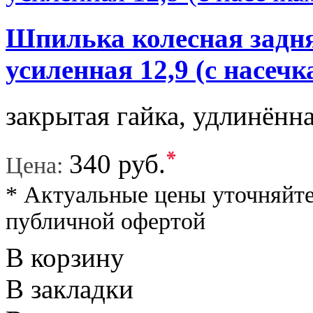
Шпилька колесная задня
усиленная 12,9 (с на
закрытая гайка, удлинён
*
340 руб.
Цена:
* Актуальные цены уточняйте
публичной офертой
В корзину
В закладки