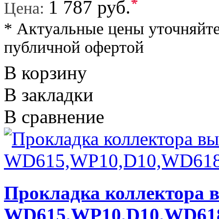
*
1 787 руб.
Цена:
* Актуальные цены уточняйте
публичной офертой
В корзину
В закладки
В сравнение
Прокладка коллектора в
WD615,WP10,D10,WD6