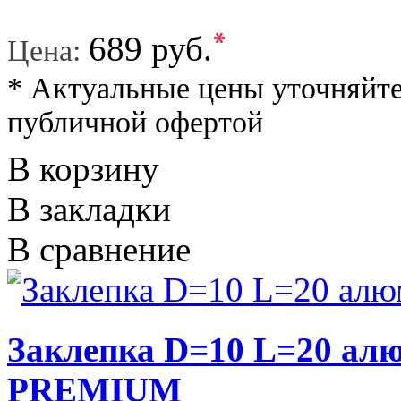
*
689 руб.
Цена:
* Актуальные цены уточняйте
публичной офертой
В корзину
В закладки
В сравнение
Заклепка D=10 L=20 а
PREMIUM