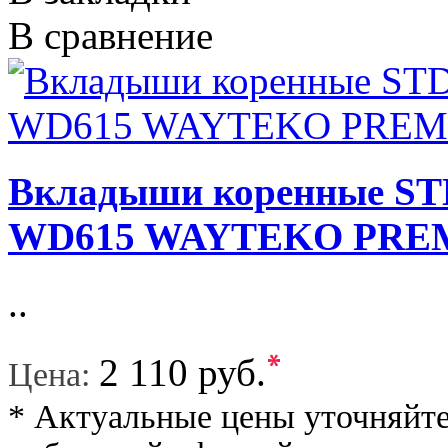
В сравнение
Вкладыши коренные STD
WD615 WAYTEKO PRE
..
*
2 110 руб.
Цена:
* Актуальные цены уточняйте