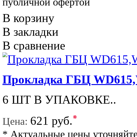
публичной офертой
В корзину
В закладки
В сравнение
Прокладка ГБЦ WD61
6 ШТ В УПАКОВКЕ..
*
621 руб.
Цена:
* Актуальные цены уточняйте