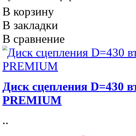
В корзину
В закладки
В сравнение
Диск сцепления D=430 
PREMIUM
..