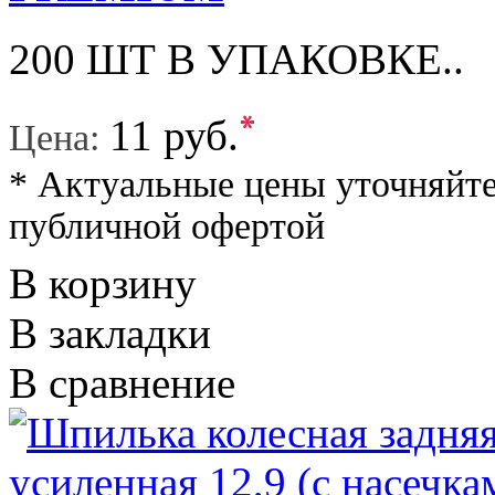
200 ШТ В УПАКОВКЕ..
*
11 руб.
Цена:
* Актуальные цены уточняйте
публичной офертой
В корзину
В закладки
В сравнение