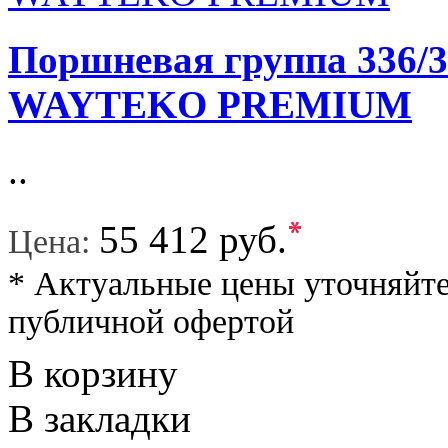
Поршневая группа 336/3
WAYTEKO PREMIUM
..
*
55 412 руб.
Цена:
* Актуальные цены уточняйте
публичной офертой
В корзину
В закладки