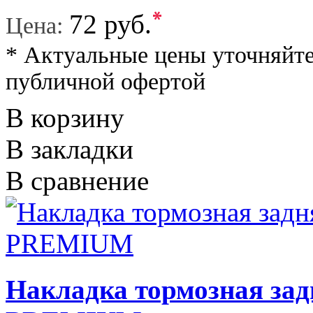
*
72 руб.
Цена:
* Актуальные цены уточняйте
публичной офертой
В корзину
В закладки
В сравнение
Накладка тормозная за