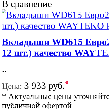
В сравнение
Вкладыши WD615 Евро2
12 шт.) качество WAY
..
*
3 933 руб.
Цена:
* Актуальные цены уточняйте
публичной офертой