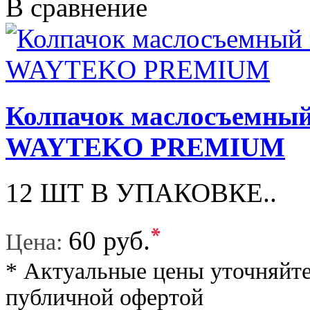
В сравнение
Колпачок маслосъемный
WAYTEKO PREMIUM
12 ШТ В УПАКОВКЕ..
*
60 руб.
Цена:
* Актуальные цены уточняйте
публичной офертой