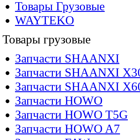
Товары Грузовые
WAYTEKO
Товары грузовые
Запчасти SHAANXI
Запчасти SHAANXI X3
Запчасти SHAANXI X6
Запчасти HOWO
Запчасти HOWO T5G
Запчасти HOWO A7