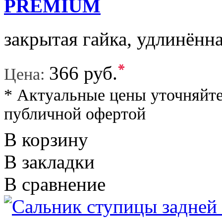
PREMIUM
закрытая гайка, удлинённа
*
366 руб.
Цена:
* Актуальные цены уточняйте
публичной офертой
В корзину
В закладки
В сравнение