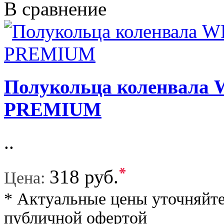
В сравнение
Полукольца коленвал
PREMIUM
..
*
318 руб.
Цена:
* Актуальные цены уточняйте
публичной офертой