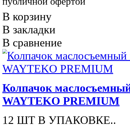
публичной офертой
В корзину
В закладки
В сравнение
Колпачок маслосъемный 
WAYTEKO PREMIUM
12 ШТ В УПАКОВКЕ..