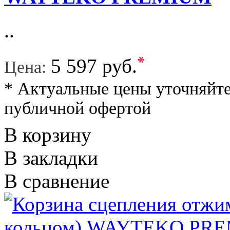
..
*
5 597 руб.
Цена:
* Актуальные цены уточняйте
публичной офертой
В корзину
В закладки
В сравнение