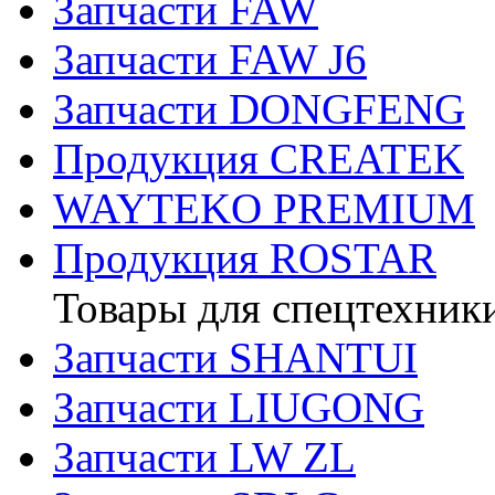
Запчасти FAW
Запчасти FAW J6
Запчасти DONGFENG
Продукция CREATEK
WAYTEKO PREMIUM
Продукция ROSTAR
Товары для спецтехник
Запчасти SHANTUI
Запчасти LIUGONG
Запчасти LW ZL