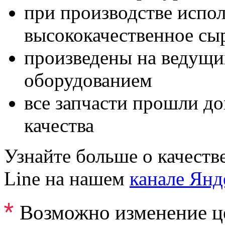
при производстве испол
высококачественное сы
произведены на ведущи
оборудованием
все запчасти прошли д
качества
Узнайте больше о качеств
Line на нашем
канале Янд
*
Возможно изменение ц