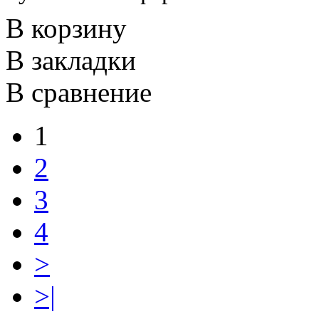
В корзину
В закладки
В сравнение
1
2
3
4
>
>|