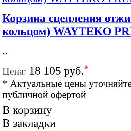
Корзина сцепления отжи
кольцом) WAYTEKO P
..
*
18 105 руб.
Цена:
* Актуальные цены уточняйте
публичной офертой
В корзину
В закладки