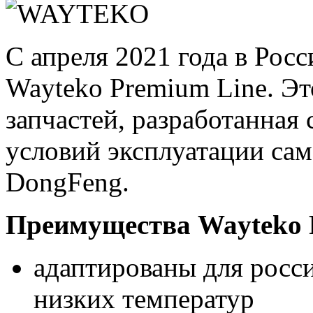
С апреля 2021 года в Рос
Wayteko Premium Line. Эт
запчастей, разработанная
условий эксплуатации сам
DongFeng.
Преимущества Wayteko 
адаптированы для росс
низких температур